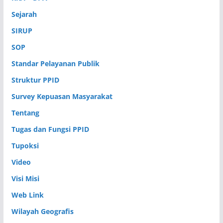
Sejarah
SIRUP
SOP
Standar Pelayanan Publik
Struktur PPID
Survey Kepuasan Masyarakat
Tentang
Tugas dan Fungsi PPID
Tupoksi
Video
Visi Misi
Web Link
Wilayah Geografis