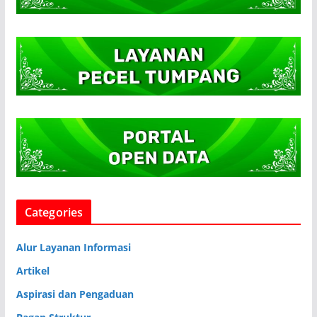
Categories
Alur Layanan Informasi
Artikel
Aspirasi dan Pengaduan