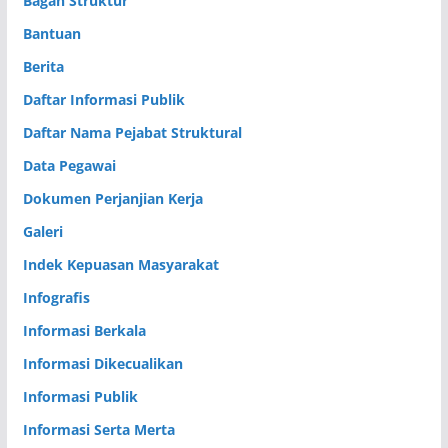
Bagan Struktur
Bantuan
Berita
Daftar Informasi Publik
Daftar Nama Pejabat Struktural
Data Pegawai
Dokumen Perjanjian Kerja
Galeri
Indek Kepuasan Masyarakat
Infografis
Informasi Berkala
Informasi Dikecualikan
Informasi Publik
Informasi Serta Merta