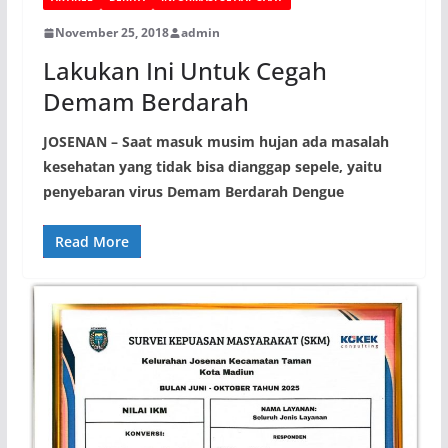
November 25, 2018
admin
Lakukan Ini Untuk Cegah
Demam Berdarah
JOSENAN – Saat masuk musim hujan ada masalah
kesehatan yang tidak bisa dianggap sepele, yaitu
penyebaran virus Demam Berdarah Dengue
Read More