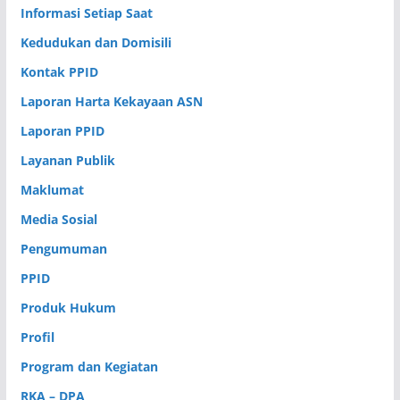
Informasi Setiap Saat
Kedudukan dan Domisili
Kontak PPID
Laporan Harta Kekayaan ASN
Laporan PPID
Layanan Publik
Maklumat
Media Sosial
Pengumuman
PPID
Produk Hukum
Profil
Program dan Kegiatan
RKA – DPA