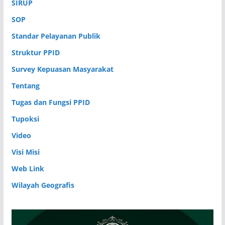
SIRUP
SOP
Standar Pelayanan Publik
Struktur PPID
Survey Kepuasan Masyarakat
Tentang
Tugas dan Fungsi PPID
Tupoksi
Video
Visi Misi
Web Link
Wilayah Geografis