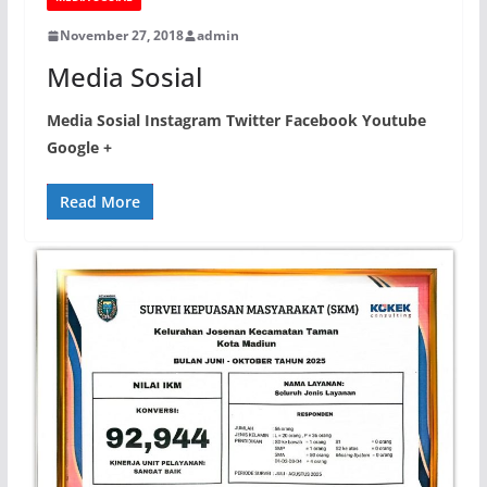
November 27, 2018
admin
Media Sosial
Media Sosial Instagram Twitter Facebook Youtube
Google +
Read More