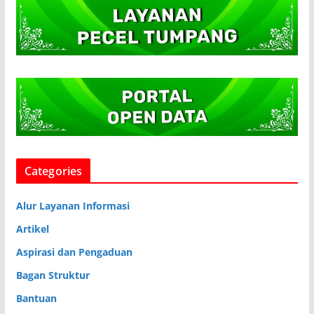
Categories
Alur Layanan Informasi
Artikel
Aspirasi dan Pengaduan
Bagan Struktur
Bantuan