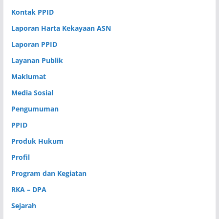
Kontak PPID
Laporan Harta Kekayaan ASN
Laporan PPID
Layanan Publik
Maklumat
Media Sosial
Pengumuman
PPID
Produk Hukum
Profil
Program dan Kegiatan
RKA – DPA
Sejarah