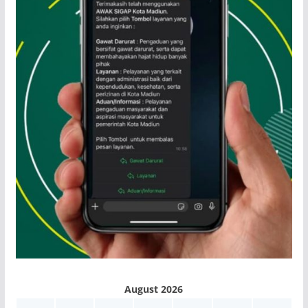
August 2026