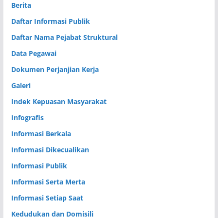
Berita
Daftar Informasi Publik
Daftar Nama Pejabat Struktural
Data Pegawai
Dokumen Perjanjian Kerja
Galeri
Indek Kepuasan Masyarakat
Infografis
Informasi Berkala
Informasi Dikecualikan
Informasi Publik
Informasi Serta Merta
Informasi Setiap Saat
Kedudukan dan Domisili