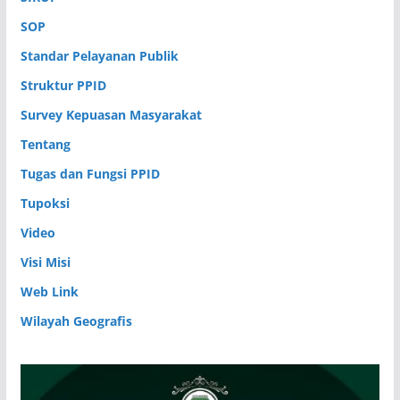
SOP
Standar Pelayanan Publik
Struktur PPID
Survey Kepuasan Masyarakat
Tentang
Tugas dan Fungsi PPID
Tupoksi
Video
Visi Misi
Web Link
Wilayah Geografis