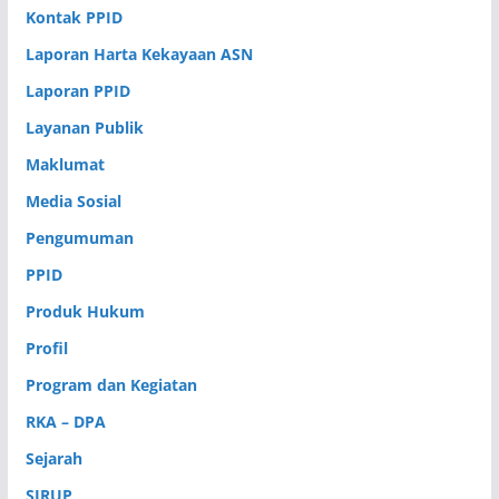
Kontak PPID
Laporan Harta Kekayaan ASN
Laporan PPID
Layanan Publik
Maklumat
Media Sosial
Pengumuman
PPID
Produk Hukum
Profil
Program dan Kegiatan
RKA – DPA
Sejarah
SIRUP