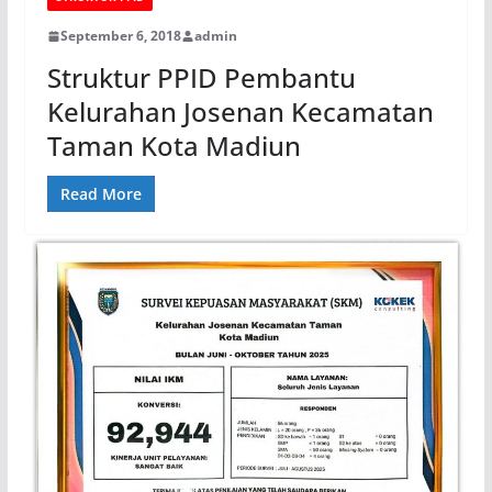
September 6, 2018
admin
Struktur PPID Pembantu
Kelurahan Josenan Kecamatan
Taman Kota Madiun
Read More