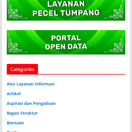
Categories
Alur Layanan Informasi
Artikel
Aspirasi dan Pengaduan
Bagan Struktur
Bantuan