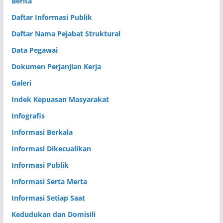
Berita
Daftar Informasi Publik
Daftar Nama Pejabat Struktural
Data Pegawai
Dokumen Perjanjian Kerja
Galeri
Indek Kepuasan Masyarakat
Infografis
Informasi Berkala
Informasi Dikecualikan
Informasi Publik
Informasi Serta Merta
Informasi Setiap Saat
Kedudukan dan Domisili