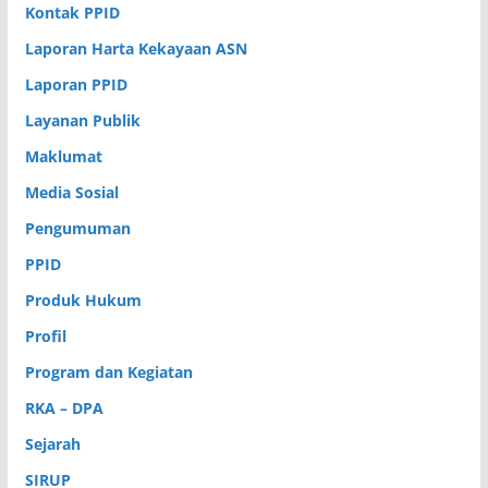
Kontak PPID
Laporan Harta Kekayaan ASN
Laporan PPID
Layanan Publik
Maklumat
Media Sosial
Pengumuman
PPID
Produk Hukum
Profil
Program dan Kegiatan
RKA – DPA
Sejarah
SIRUP