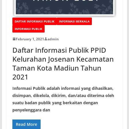
DAFTAR INFORMASI PUBLIK
INFORMASI BERKALA
INFORMASI PUBLIK
February 1, 2021
admin
Daftar Informasi Publik PPID
Kelurahan Josenan Kecamatan
Taman Kota Madiun Tahun
2021
Informasi Publik adalah informasi yang dihasilkan,
disimpan, dikelola, dikirim, dan/atau diterima oleh
suatu badan publik yang berkaitan dengan
penyelenggara dan
Read More