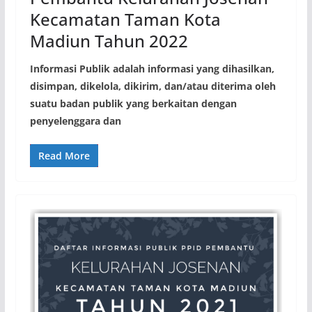
Kecamatan Taman Kota
Madiun Tahun 2022
Informasi Publik adalah informasi yang dihasilkan,
disimpan, dikelola, dikirim, dan/atau diterima oleh
suatu badan publik yang berkaitan dengan
penyelenggara dan
Read More