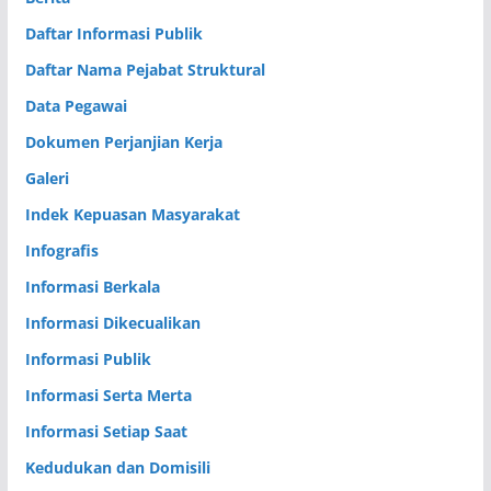
Daftar Informasi Publik
Daftar Nama Pejabat Struktural
Data Pegawai
Dokumen Perjanjian Kerja
Galeri
Indek Kepuasan Masyarakat
Infografis
Informasi Berkala
Informasi Dikecualikan
Informasi Publik
Informasi Serta Merta
Informasi Setiap Saat
Kedudukan dan Domisili