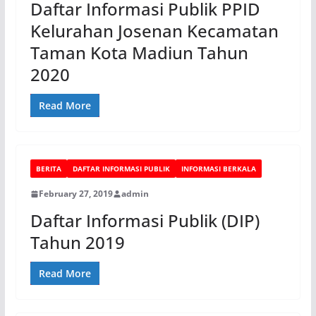
Daftar Informasi Publik PPID
Kelurahan Josenan Kecamatan
Taman Kota Madiun Tahun
2020
Read More
BERITA
DAFTAR INFORMASI PUBLIK
INFORMASI BERKALA
February 27, 2019
admin
Daftar Informasi Publik (DIP)
Tahun 2019
Read More