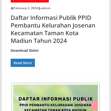
February 2, 2024
admin
Daftar Informasi Publik PPID
Pembantu Kelurahan Josenan
Kecamatan Taman Kota
Madiun Tahun 2024
Download Disini
Read More