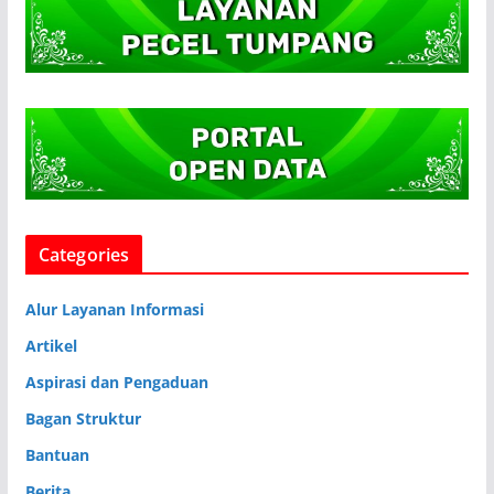
Categories
Alur Layanan Informasi
Artikel
Aspirasi dan Pengaduan
Bagan Struktur
Bantuan
Berita