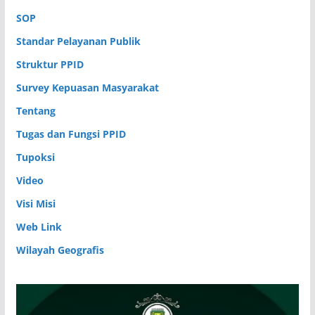
SOP
Standar Pelayanan Publik
Struktur PPID
Survey Kepuasan Masyarakat
Tentang
Tugas dan Fungsi PPID
Tupoksi
Video
Visi Misi
Web Link
Wilayah Geografis