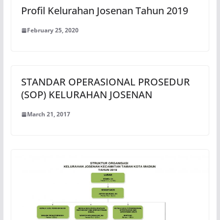
Profil Kelurahan Josenan Tahun 2019
February 25, 2020
STANDAR OPERASIONAL PROSEDUR
(SOP) KELURAHAN JOSENAN
March 21, 2017