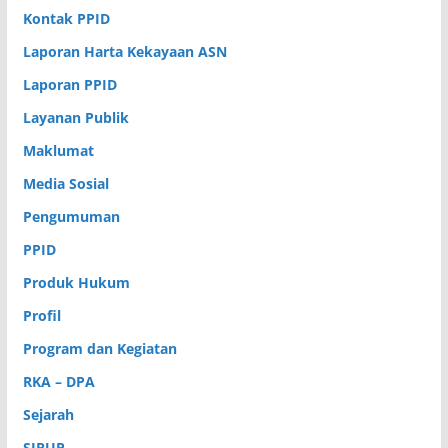
Kontak PPID
Laporan Harta Kekayaan ASN
Laporan PPID
Layanan Publik
Maklumat
Media Sosial
Pengumuman
PPID
Produk Hukum
Profil
Program dan Kegiatan
RKA – DPA
Sejarah
SIRUP