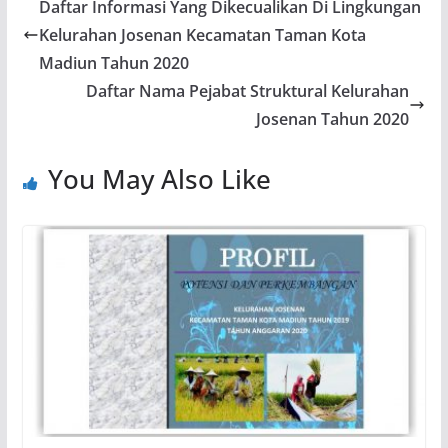
Daftar Informasi Yang Dikecualikan Di Lingkungan
Kelurahan Josenan Kecamatan Taman Kota
Madiun Tahun 2020
Daftar Nama Pejabat Struktural Kelurahan
Josenan Tahun 2020
You May Also Like