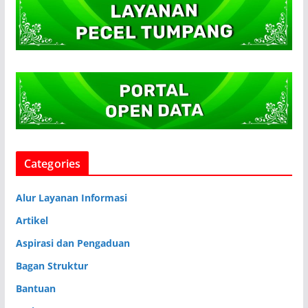
Categories
Alur Layanan Informasi
Artikel
Aspirasi dan Pengaduan
Bagan Struktur
Bantuan