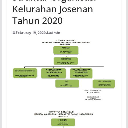
Kelurahan Josenan
Tahun 2020
February 19, 2020
admin