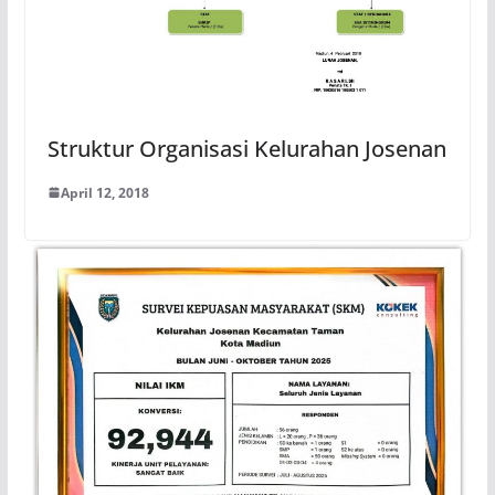
Struktur Organisasi Kelurahan Josenan
April 12, 2018