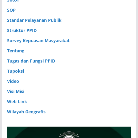
SOP
Standar Pelayanan Publik
Struktur PPID
Survey Kepuasan Masyarakat
Tentang
Tugas dan Fungsi PPID
Tupoksi
Video
Visi Misi
Web Link
Wilayah Geografis