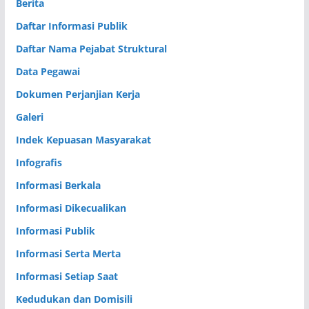
Berita
Daftar Informasi Publik
Daftar Nama Pejabat Struktural
Data Pegawai
Dokumen Perjanjian Kerja
Galeri
Indek Kepuasan Masyarakat
Infografis
Informasi Berkala
Informasi Dikecualikan
Informasi Publik
Informasi Serta Merta
Informasi Setiap Saat
Kedudukan dan Domisili