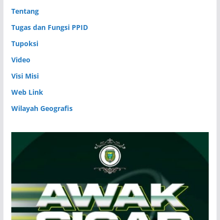
Tentang
Tugas dan Fungsi PPID
Tupoksi
Video
Visi Misi
Web Link
Wilayah Geografis