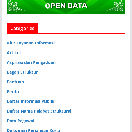
Categories
Alur Layanan Informasi
Artikel
Aspirasi dan Pengaduan
Bagan Struktur
Bantuan
Berita
Daftar Informasi Publik
Daftar Nama Pejabat Struktural
Data Pegawai
Dokumen Perjanjian Kerja