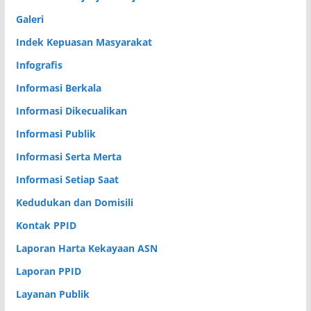
Galeri
Indek Kepuasan Masyarakat
Infografis
Informasi Berkala
Informasi Dikecualikan
Informasi Publik
Informasi Serta Merta
Informasi Setiap Saat
Kedudukan dan Domisili
Kontak PPID
Laporan Harta Kekayaan ASN
Laporan PPID
Layanan Publik