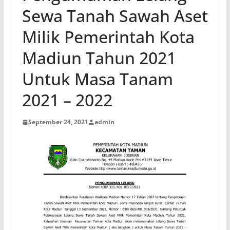
Sewa Tanah Sawah Aset
Milik Pemerintah Kota
Madiun Tahun 2021
Untuk Masa Tanam
2021 – 2022
September 24, 2021
admin