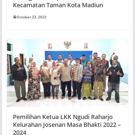
Kecamatan Taman Kota Madiun
October 23, 2023
Pemilihan Ketua LKK Ngudi Raharjo
Kelurahan Josenan Masa Bhakti 2022 –
2024