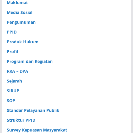
Maklumat
Media Sosial
Pengumuman
PPID
Produk Hukum
Profil
Program dan Kegiatan
RKA – DPA
Sejarah
SIRUP
SOP
Standar Pelayanan Publik
Struktur PPID
Survey Kepuasan Masyarakat