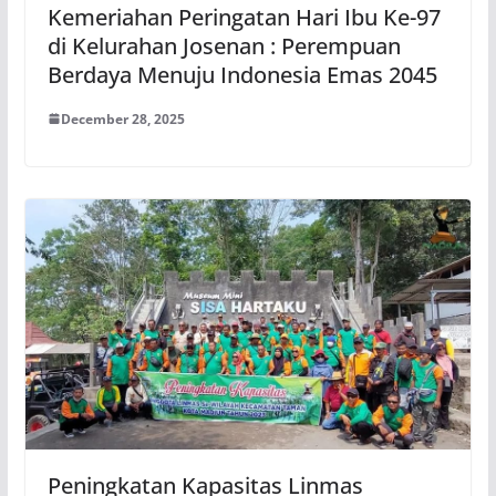
Kemeriahan Peringatan Hari Ibu Ke-97
di Kelurahan Josenan : Perempuan
Berdaya Menuju Indonesia Emas 2045
December 28, 2025
Peningkatan Kapasitas Linmas