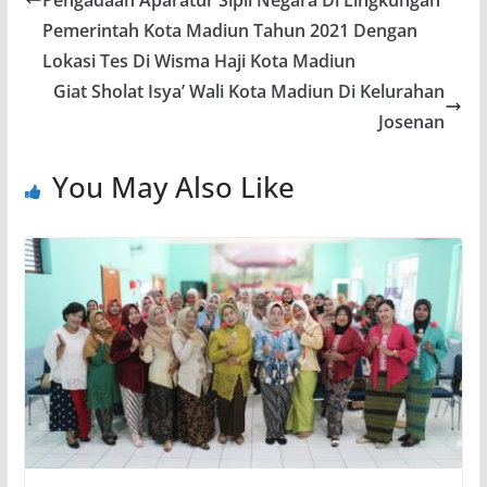
Pemerintah Kota Madiun Tahun 2021 Dengan
Lokasi Tes Di Wisma Haji Kota Madiun
Giat Sholat Isya’ Wali Kota Madiun Di Kelurahan
Josenan
You May Also Like