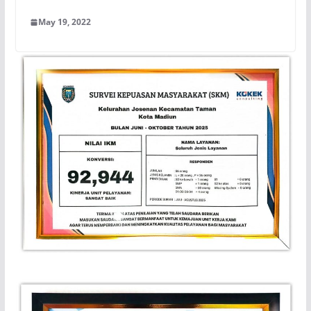
May 19, 2022