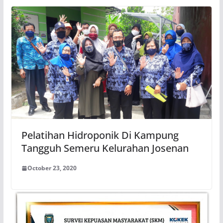
Pelatihan Hidroponik Di Kampung
Tangguh Semeru Kelurahan Josenan
October 23, 2020