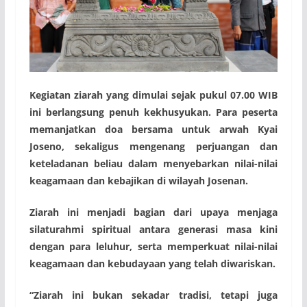
Kegiatan ziarah yang dimulai sejak pukul 07.00 WIB
ini berlangsung penuh kekhusyukan. Para peserta
memanjatkan doa bersama untuk arwah Kyai
Joseno, sekaligus mengenang perjuangan dan
keteladanan beliau dalam menyebarkan nilai-nilai
keagamaan dan kebajikan di wilayah Josenan.
Ziarah ini menjadi bagian dari upaya menjaga
silaturahmi spiritual antara generasi masa kini
dengan para leluhur, serta memperkuat nilai-nilai
keagamaan dan kebudayaan yang telah diwariskan.
“Ziarah ini bukan sekadar tradisi, tetapi juga