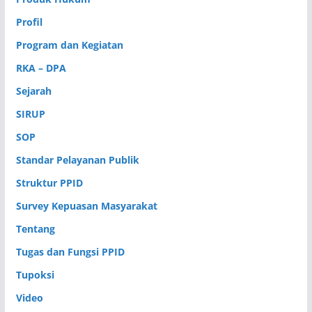
Profil
Program dan Kegiatan
RKA – DPA
Sejarah
SIRUP
SOP
Standar Pelayanan Publik
Struktur PPID
Survey Kepuasan Masyarakat
Tentang
Tugas dan Fungsi PPID
Tupoksi
Video