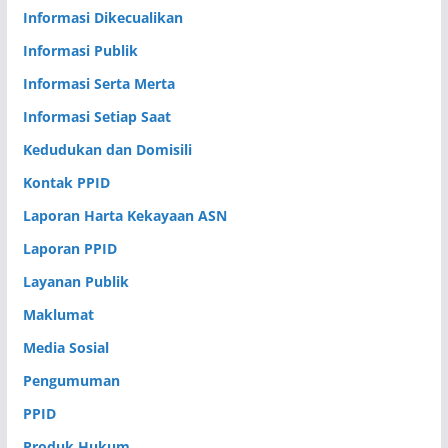
Informasi Dikecualikan
Informasi Publik
Informasi Serta Merta
Informasi Setiap Saat
Kedudukan dan Domisili
Kontak PPID
Laporan Harta Kekayaan ASN
Laporan PPID
Layanan Publik
Maklumat
Media Sosial
Pengumuman
PPID
Produk Hukum