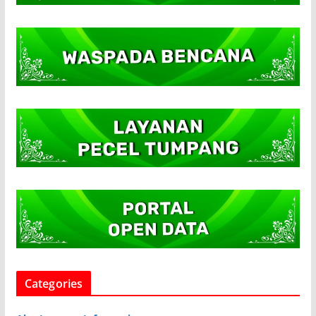
Categories