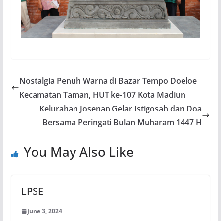
Nostalgia Penuh Warna di Bazar Tempo Doeloe
Kecamatan Taman, HUT ke-107 Kota Madiun
Kelurahan Josenan Gelar Istigosah dan Doa
Bersama Peringati Bulan Muharam 1447 H
You May Also Like
LPSE
June 3, 2024