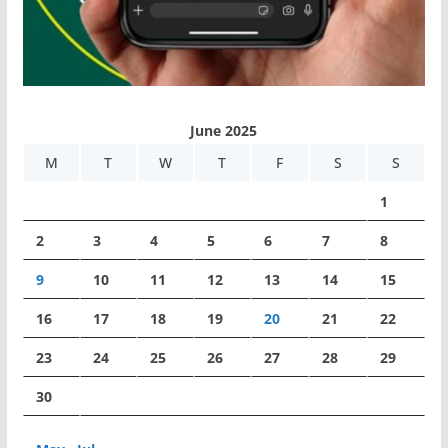
June 2025
M
T
W
T
F
S
S
1
2
3
4
5
6
7
8
9
10
11
12
13
14
15
16
17
18
19
20
21
22
23
24
25
26
27
28
29
30