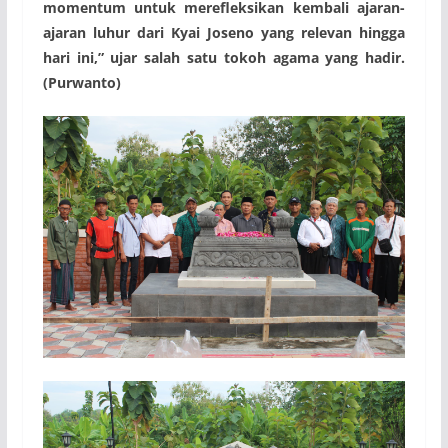
momentum untuk merefleksikan kembali ajaran-
ajaran luhur dari Kyai Joseno yang relevan hingga
hari ini,” ujar salah satu tokoh agama yang hadir.
(Purwanto)