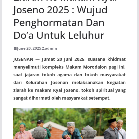
Joseno 2025 : Wujud
Penghormatan Dan
Do’a Untuk Leluhur
June 20, 2025
admin
JOSENAN — Jumat 20 Juni 2025, suasana khidmat
menyelimuti kompleks Makam Morodalon pagi ini,
saat jajaran tokoh agama dan tokoh masyarakat
dari Kelurahan Josenan melaksanakan kegiatan
ziarah ke makam Kyai Joseno, tokoh spiritual yang
sangat dihormati oleh masyarakat setempat.