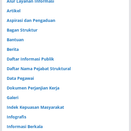
Alur Layanan Informasi
Artikel
Aspirasi dan Pengaduan
Bagan Struktur
Bantuan
Berita
Daftar Informasi Publik
Daftar Nama Pejabat Struktural
Data Pegawai
Dokumen Perjanjian Kerja
Galeri
Indek Kepuasan Masyarakat
Infografis
Informasi Berkala