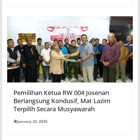
Pemilihan Ketua RW 004 Josenan
Berlangsung Kondusif, Mat Lazim
Terpilih Secara Musyawarah
January 24, 2026